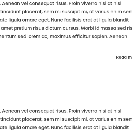
 Aenean vel consequat risus. Proin viverra nisi at nisl
tincidunt placerat, sem mi suscipit mi, at varius enim se
 ligula ornare eget. Nunc facilisis erat at ligula blandit
 amet pretium risus dictum cursus. Morbi id massa sed ri
rmentum sed lorem ac, maximus efficitur sapien. Aenean
Read m
 Aenean vel consequat risus. Proin viverra nisi at nisl
tincidunt placerat, sem mi suscipit mi, at varius enim se
 ligula ornare eget. Nunc facilisis erat at ligula blandit