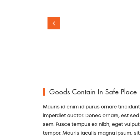
Goods Contain In Safe Place
Mauris id enim id purus ornare tincidunt.
imperdiet auctor. Donec ornare, est sed 
sem. Fusce tempus ex nibh, eget vulputate
tempor. Mauris iaculis magna ipsum, sit