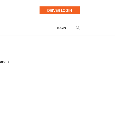
DRIVER LOGIN
LOGIN
ore