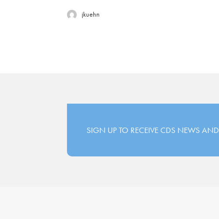
jkuehn
SIGN UP TO RECEIVE CDS NEWS AND